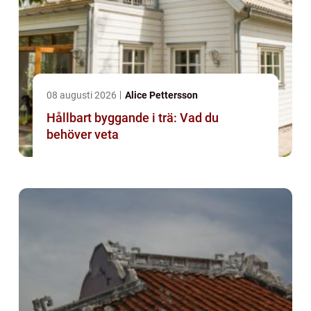
08 augusti 2026
Alice Pettersson
Hållbart byggande i trä: Vad du
behöver veta