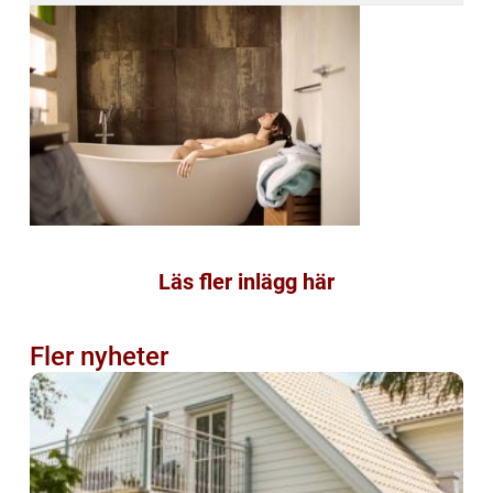
Läs fler inlägg här
Fler nyheter