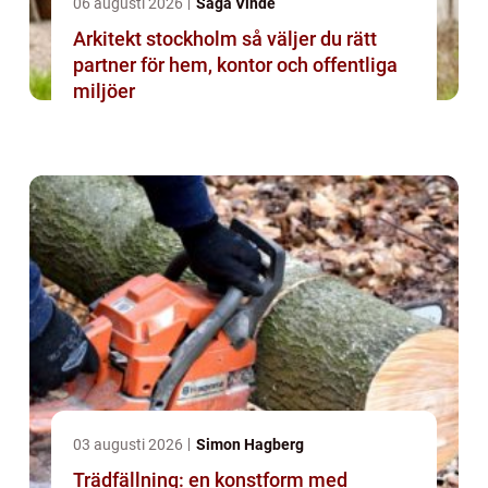
06 augusti 2026
Saga Vinde
Arkitekt stockholm så väljer du rätt
partner för hem, kontor och offentliga
miljöer
03 augusti 2026
Simon Hagberg
Trädfällning: en konstform med