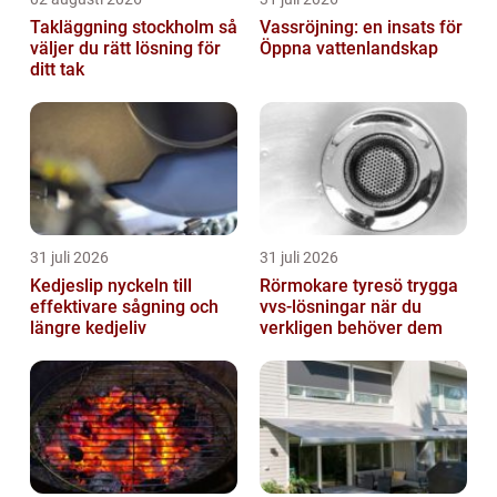
Takläggning stockholm så
Vassröjning: en insats för
väljer du rätt lösning för
Öppna vattenlandskap
ditt tak
31 juli 2026
31 juli 2026
Kedjeslip nyckeln till
Rörmokare tyresö trygga
effektivare sågning och
vvs-lösningar när du
längre kedjeliv
verkligen behöver dem