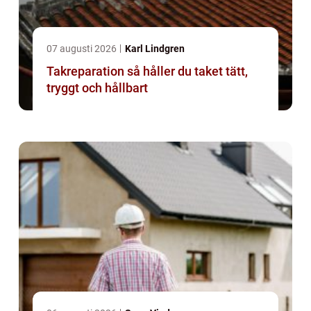
07 augusti 2026
Karl Lindgren
Takreparation så håller du taket tätt,
tryggt och hållbart