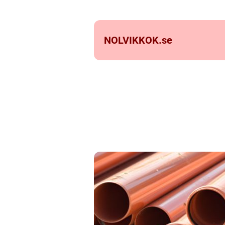
NOLVIKKOK.
se