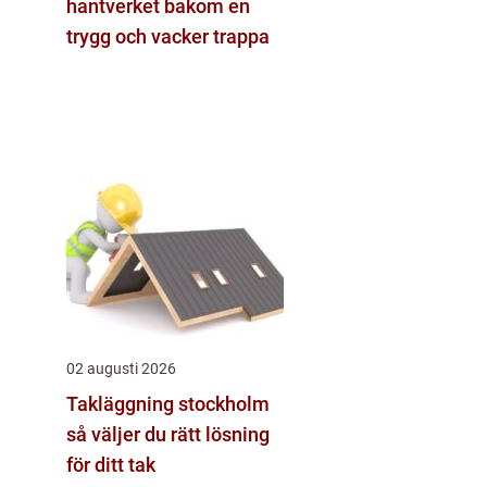
hantverket bakom en
trygg och vacker trappa
02 augusti 2026
Takläggning stockholm
så väljer du rätt lösning
för ditt tak