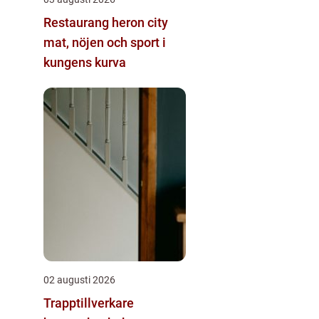
Restaurang heron city
mat, nöjen och sport i
kungens kurva
02 augusti 2026
Trapptillverkare