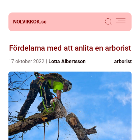
NOLVIKKOK.
se
Fördelarna med att anlita en arborist
17 oktober 2022
Lotta Albertsson
arborist