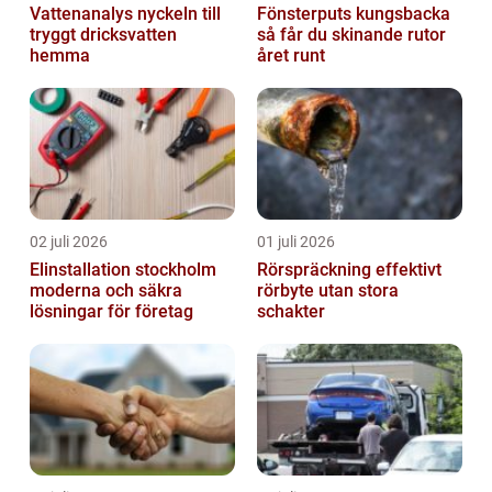
Vattenanalys nyckeln till
Fönsterputs kungsbacka
tryggt dricksvatten
så får du skinande rutor
hemma
året runt
02 juli 2026
01 juli 2026
Elinstallation stockholm
Rörspräckning effektivt
moderna och säkra
rörbyte utan stora
lösningar för företag
schakter