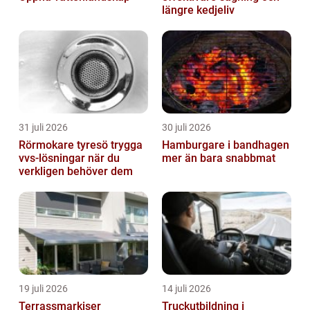
längre kedjeliv
31 juli 2026
30 juli 2026
Rörmokare tyresö trygga
Hamburgare i bandhagen
vvs-lösningar när du
mer än bara snabbmat
verkligen behöver dem
19 juli 2026
14 juli 2026
Terrassmarkiser
Truckutbildning i